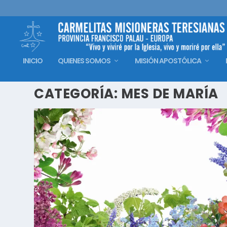
INICIO
QUIENES SOMOS
MISIÓN APOSTÓLICA
CATEGORÍA:
MES DE MARÍA