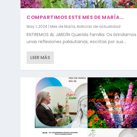
COMPARTIMOS ESTE MES DE MARÍA…
May 1, 2024
|
Mes de María
,
Noticias de actualidad
ENTREMOS AL JARDÍN Querida familia: Os brindamos
unas reflexiones palautianas, escritas por sus...
LEER MÁS