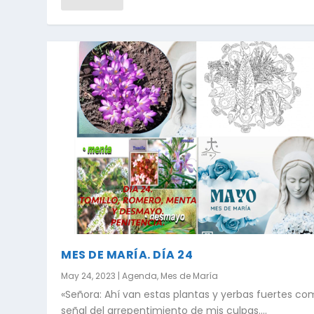
MES DE MARÍA. DÍA 24
May 24, 2023
|
Agenda
,
Mes de María
«Señora: Ahí van estas plantas y yerbas fuertes c
señal del arrepentimiento de mis culpas....