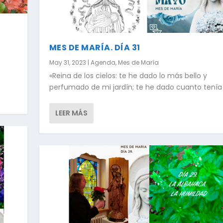
MES DE MARÍA. DÍA 31
May 31, 2023
|
Agenda
,
Mes de María
«Reina de los cielos: te he dado lo más bello y
perfumado de mi jardín; te he dado cuanto tenía 
LEER MÁS