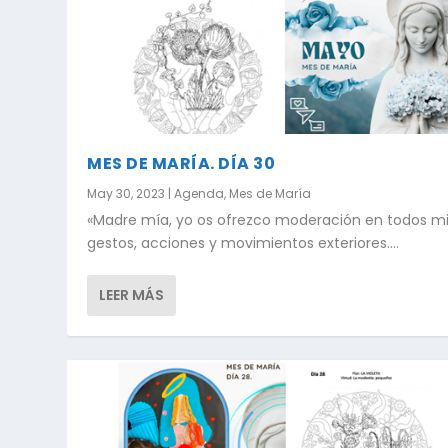
MES DE MARÍA. DÍA 30
May 30, 2023
|
Agenda
,
Mes de María
«Madre mía, yo os ofrezco moderación en todos m
gestos, acciones y movimientos exteriores....
LEER MÁS