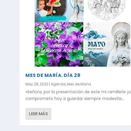
MES DE MARÍA. DÍA 28
May 28, 2023
|
Agenda
,
Mes de María
«Señora, por la presentación de este mi ramillete 
comprometo hoy a guardar siempre modestia...
LEER MÁS