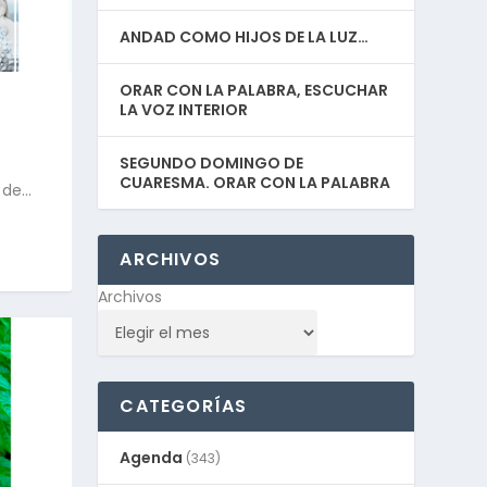
ANDAD COMO HIJOS DE LA LUZ…
ORAR CON LA PALABRA, ESCUCHAR
LA VOZ INTERIOR
SEGUNDO DOMINGO DE
CUARESMA. ORAR CON LA PALABRA
de...
ARCHIVOS
Archivos
CATEGORÍAS
Agenda
(343)