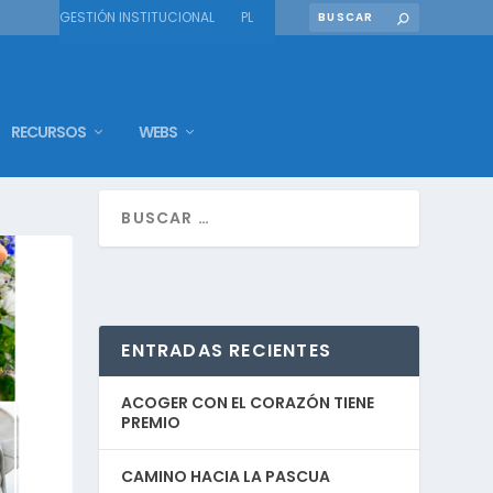
GESTIÓN INSTITUCIONAL
PL
RECURSOS
WEBS
ENTRADAS RECIENTES
ACOGER CON EL CORAZÓN TIENE
PREMIO
CAMINO HACIA LA PASCUA