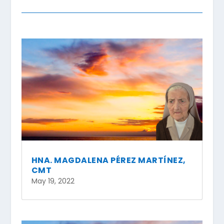
HNA. MAGDALENA PÉREZ MARTÍNEZ,
CMT
May 19, 2022