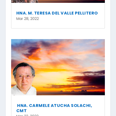
HNA. M. TERESA DEL VALLE PELLITERO
Mar 28, 2022
HNA. CARMELE ATUCHA SOLACHI,
CMT