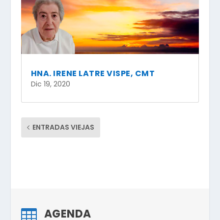
HNA. IRENE LATRE VISPE, CMT
Dic 19, 2020
ENTRADAS VIEJAS
AGENDA
