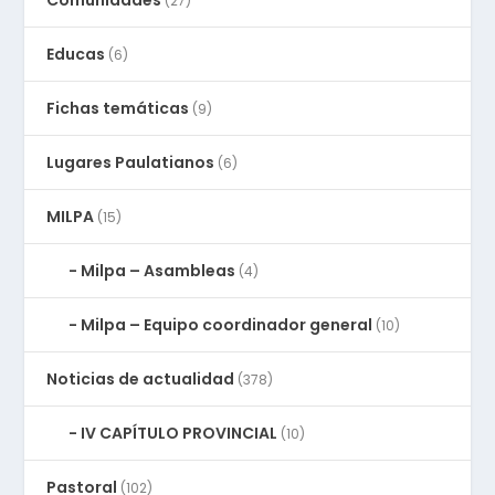
(27)
Educas
(6)
Fichas temáticas
(9)
Lugares Paulatianos
(6)
MILPA
(15)
Milpa – Asambleas
(4)
Milpa – Equipo coordinador general
(10)
Noticias de actualidad
(378)
IV CAPÍTULO PROVINCIAL
(10)
Pastoral
(102)