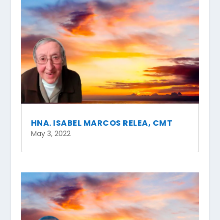
HNA. ISABEL MARCOS RELEA, CMT
May 3, 2022