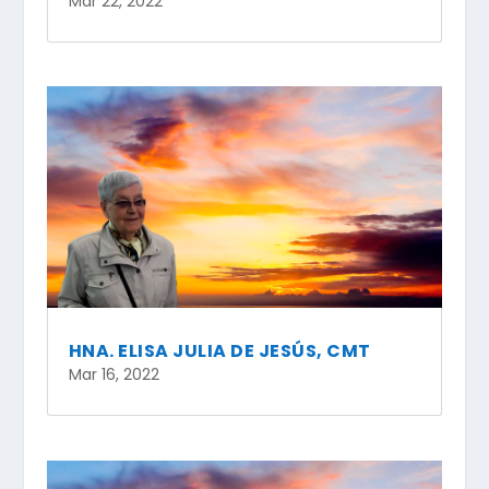
Mar 22, 2022
HNA. ELISA JULIA DE JESÚS, CMT
Mar 16, 2022