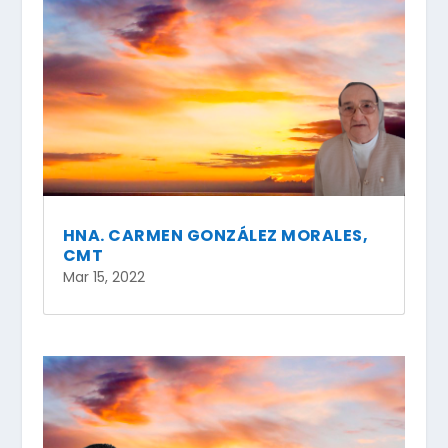
HNA. CARMEN GONZÁLEZ MORALES,
CMT
Mar 15, 2022