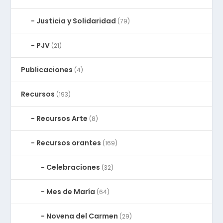
Justicia y Solidaridad
(79)
PJV
(21)
Publicaciones
(4)
Recursos
(193)
Recursos Arte
(8)
Recursos orantes
(169)
Celebraciones
(32)
Mes de María
(64)
Novena del Carmen
(29)