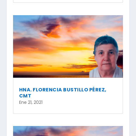
HNA. FLORENCIA BUSTILLO PÉREZ,
CMT
Ene 21, 2021