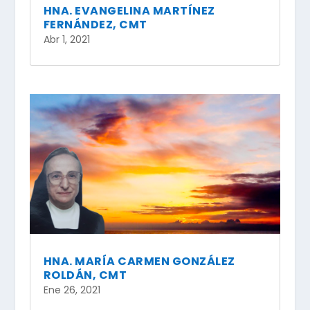
HNA. EVANGELINA MARTÍNEZ
FERNÁNDEZ, CMT
Abr 1, 2021
HNA. MARÍA CARMEN GONZÁLEZ
ROLDÁN, CMT
Ene 26, 2021