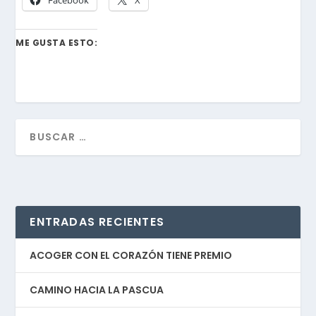
ME GUSTA ESTO:
ENTRADAS RECIENTES
ACOGER CON EL CORAZÓN TIENE PREMIO
CAMINO HACIA LA PASCUA