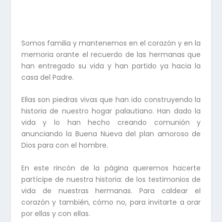
Somos familia y mantenemos en el corazón y en la
memoria orante el recuerdo de las hermanas que
han entregado su vida y han partido ya hacia la
casa del Padre.
Ellas son piedras vivas que han ido construyendo la
historia de nuestro hogar palautiano. Han dado la
vida y lo han hecho creando comunión y
anunciando la Buena Nueva del plan amoroso de
Dios para con el hombre.
En este rincón de la página queremos hacerte
partícipe de nuestra historia: de los testimonios de
vida de nuestras hermanas. Para caldear el
corazón y también, cómo no, para invitarte a orar
por ellas y con ellas.