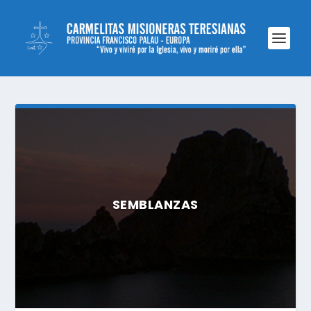
SEMBLANZAS