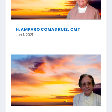
H. AMPARO COMAS RUIZ, CMT
Jun 1, 2021