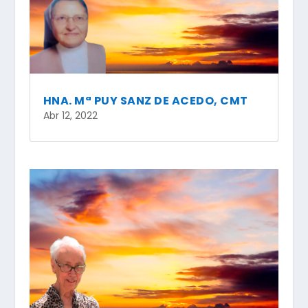
HNA. Mª PUY SANZ DE ACEDO, CMT
Abr 12, 2022