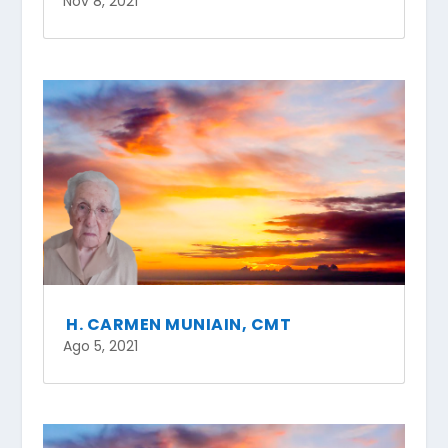
Nov 8, 2021
H. CARMEN MUNIAIN, CMT
Ago 5, 2021