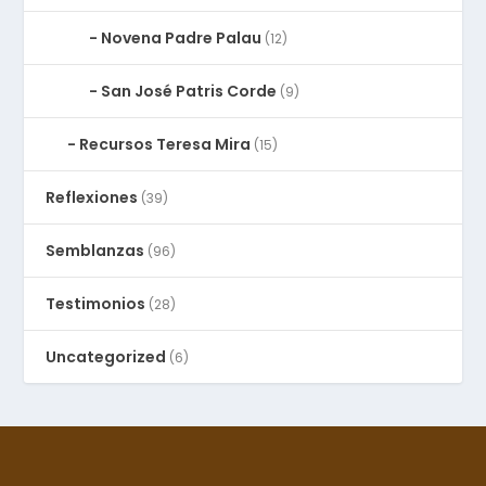
Novena Padre Palau
(12)
San José Patris Corde
(9)
Recursos Teresa Mira
(15)
Reflexiones
(39)
Semblanzas
(96)
Testimonios
(28)
Uncategorized
(6)