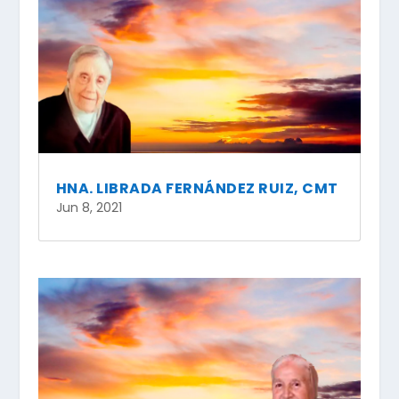
HNA. LIBRADA FERNÁNDEZ RUIZ, CMT
Jun 8, 2021