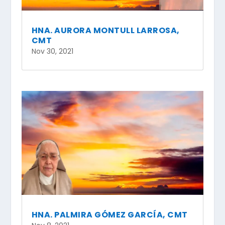
HNA. AURORA MONTULL LARROSA,
CMT
Nov 30, 2021
HNA. PALMIRA GÓMEZ GARCÍA, CMT