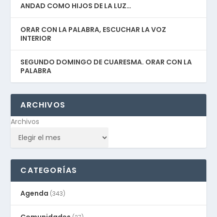
ANDAD COMO HIJOS DE LA LUZ…
ORAR CON LA PALABRA, ESCUCHAR LA VOZ
INTERIOR
SEGUNDO DOMINGO DE CUARESMA. ORAR CON LA
PALABRA
ARCHIVOS
Archivos
CATEGORÍAS
Agenda
(343)
Comunidades