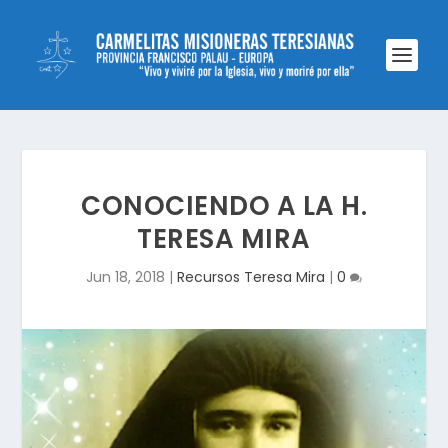
CONOCIENDO A LA H.
TERESA MIRA
Jun 18, 2018
|
Recursos Teresa Mira
|
0