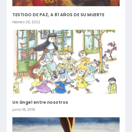
TESTIGO DE PAZ, A 81 AÑOS DE SU MUERTE
febrero 26, 2022
Un ángel entre nosotros
junio 18, 2018