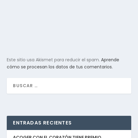
Este sitio usa Akismet para reducir el spam.
Aprende
cómo se procesan los datos de tus comentarios.
ENTRADAS RECIENTES
ACOGER CON EL CORAZÓN TIENE PREMIO