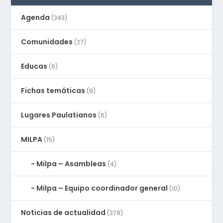
Agenda
(343)
Comunidades
(27)
Educas
(6)
Fichas temáticas
(9)
Lugares Paulatianos
(6)
MILPA
(15)
Milpa – Asambleas
(4)
Milpa – Equipo coordinador general
(10)
Noticias de actualidad
(378)