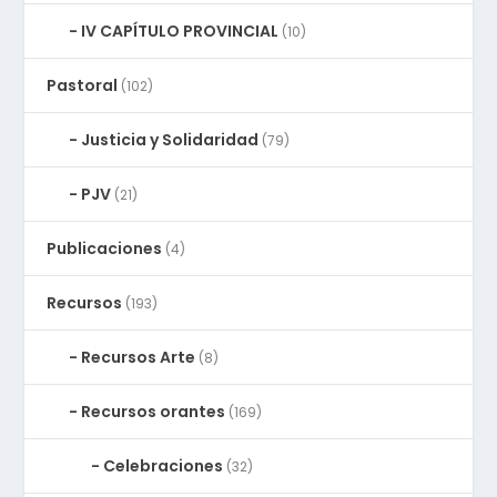
IV CAPÍTULO PROVINCIAL
(10)
Pastoral
(102)
Justicia y Solidaridad
(79)
PJV
(21)
Publicaciones
(4)
Recursos
(193)
Recursos Arte
(8)
Recursos orantes
(169)
Celebraciones
(32)