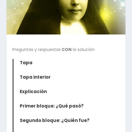
Preguntas y respuestas
CON
la solución
Tapa
Tapa interior
Explicación
Primer bloque: ¿Qué pasó?
Segundo bloque: ¿Quién fue?