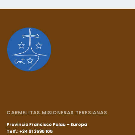
CARMELITAS MISIONERAS TERESIANAS
Provincia Francisco Palau – Europa
Telf.: +34 91 3595 105