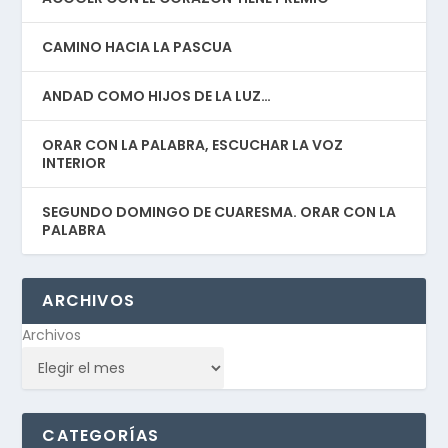
CAMINO HACIA LA PASCUA
ANDAD COMO HIJOS DE LA LUZ…
ORAR CON LA PALABRA, ESCUCHAR LA VOZ
INTERIOR
SEGUNDO DOMINGO DE CUARESMA. ORAR CON LA
PALABRA
ARCHIVOS
Archivos
CATEGORÍAS