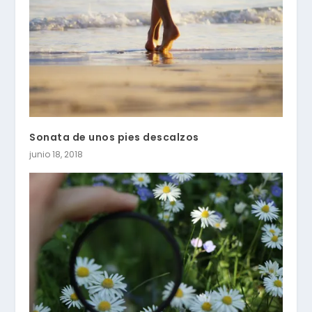
Sonata de unos pies descalzos
junio 18, 2018