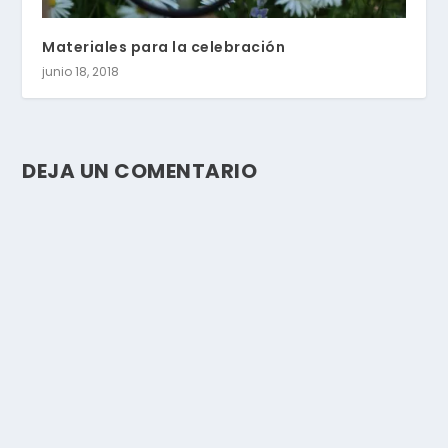
Materiales para la celebración
junio 18, 2018
DEJA UN COMENTARIO