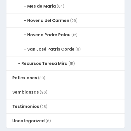
Mes de María
(64)
Novena del Carmen
(29)
Novena Padre Palau
(12)
San José Patris Corde
(9)
Recursos Teresa Mira
(15)
Reflexiones
(39)
Semblanzas
(96)
Testimonios
(28)
Uncategorized
(6)