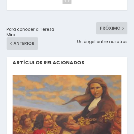
PRÓXIMO
Para conocer a Teresa
Mira
Un ángel entre nosotros
ANTERIOR
ARTÍCULOS RELACIONADOS