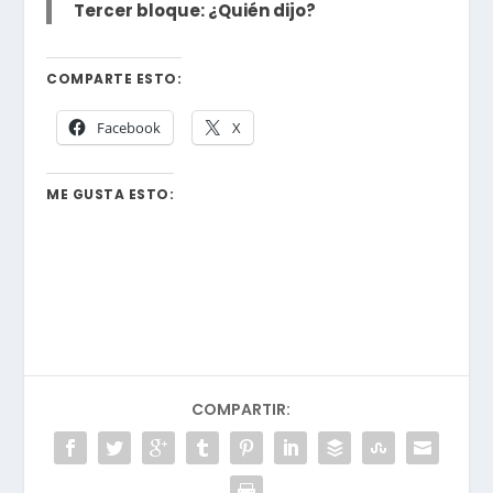
Tercer bloque: ¿Quién dijo?
COMPARTE ESTO:
Facebook
X
ME GUSTA ESTO:
COMPARTIR: