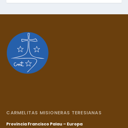
CARMELITAS MISIONERAS TERESIANAS
Provincia Francisco Palau – Europa