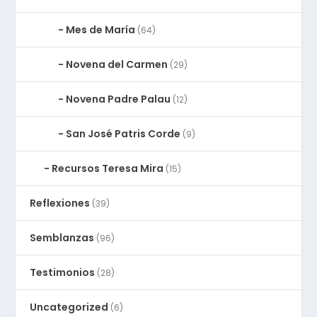
Mes de María
(64)
Novena del Carmen
(29)
Novena Padre Palau
(12)
San José Patris Corde
(9)
Recursos Teresa Mira
(15)
Reflexiones
(39)
Semblanzas
(96)
Testimonios
(28)
Uncategorized
(6)