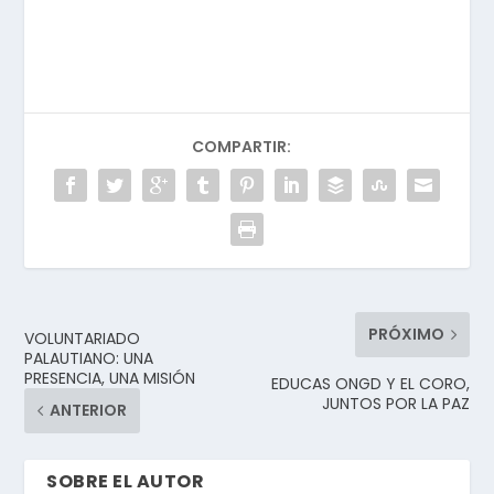
COMPARTIR:
PRÓXIMO
VOLUNTARIADO
PALAUTIANO: UNA
PRESENCIA, UNA MISIÓN
EDUCAS ONGD Y EL CORO,
JUNTOS POR LA PAZ
ANTERIOR
SOBRE EL AUTOR