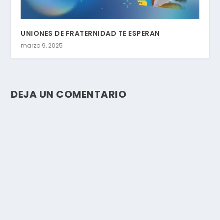
UNIONES DE FRATERNIDAD TE ESPERAN
marzo 9, 2025
DEJA UN COMENTARIO