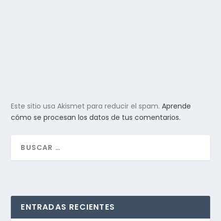
Este sitio usa Akismet para reducir el spam.
Aprende
cómo se procesan los datos de tus comentarios.
ENTRADAS RECIENTES