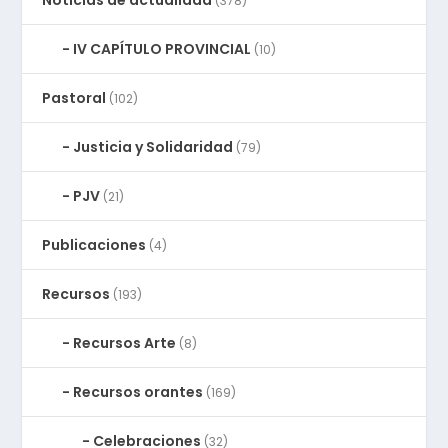
(378)
IV CAPÍTULO PROVINCIAL
(10)
Pastoral
(102)
Justicia y Solidaridad
(79)
PJV
(21)
Publicaciones
(4)
Recursos
(193)
Recursos Arte
(8)
Recursos orantes
(169)
Celebraciones
(32)