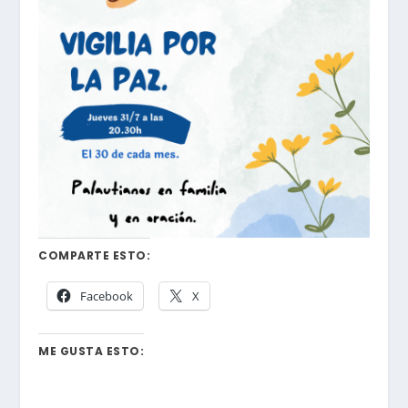
COMPARTE ESTO:
Facebook
X
ME GUSTA ESTO: