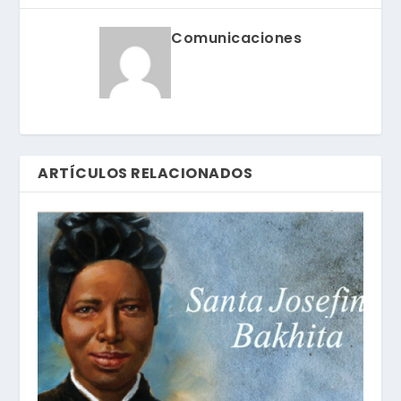
Comunicaciones
ARTÍCULOS RELACIONADOS