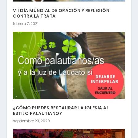
VII DÍA MUNDIAL DE ORACIÓN Y REFLEXIÓN
CONTRA LA TRATA
febrero 7, 2021
¿CÓMO PUEDES RESTAURAR LA IGLESIA AL
ESTILO PALAUTIANO?
septiembre 23, 2020