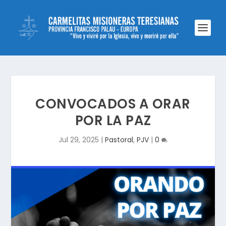
CONVOCADOS A ORAR
POR LA PAZ
Jul 29, 2025
|
Pastoral
,
PJV
|
0