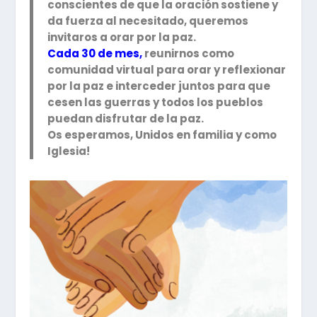
conscientes de que la oración sostiene y
da fuerza al necesitado, queremos
invitaros a orar por la paz.
Cada 30 de mes,
reunirnos como
comunidad virtual para orar y reflexionar
por la paz e interceder juntos para que
cesen las guerras y todos los pueblos
puedan disfrutar de la paz.
Os esperamos, Unidos en familia y como
Iglesia!