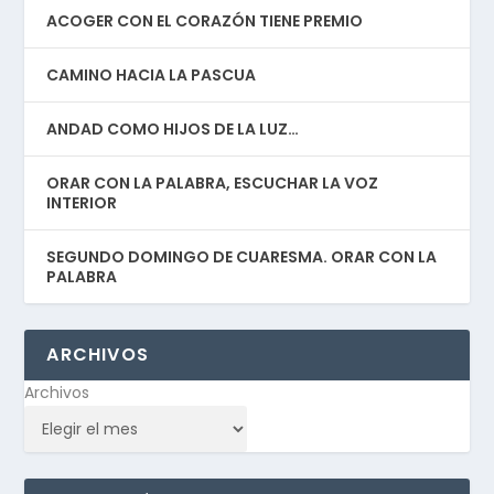
ACOGER CON EL CORAZÓN TIENE PREMIO
CAMINO HACIA LA PASCUA
ANDAD COMO HIJOS DE LA LUZ…
ORAR CON LA PALABRA, ESCUCHAR LA VOZ
INTERIOR
SEGUNDO DOMINGO DE CUARESMA. ORAR CON LA
PALABRA
ARCHIVOS
Archivos