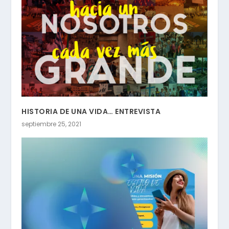
HISTORIA DE UNA VIDA… ENTREVISTA
septiembre 25, 2021