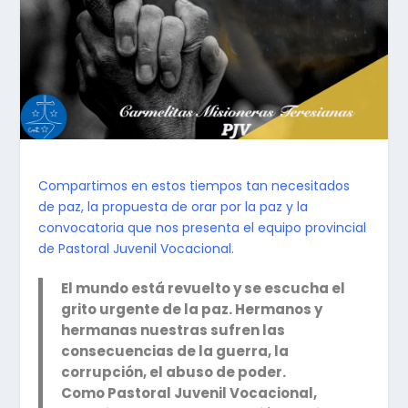
Compartimos en estos tiempos tan necesitados
de paz, la propuesta de orar por la paz y la
convocatoria que nos presenta el equipo provincial
de Pastoral Juvenil Vocacional.
El mundo está revuelto y se escucha el
grito urgente de la paz. Hermanos y
hermanas nuestras sufren las
consecuencias de la guerra, la
corrupción, el abuso de poder.
Como Pastoral Juvenil Vocacional,