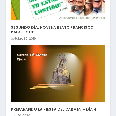
SEGUNDO DÍA, NOVENA BEATO FRANCISCO
PALAU, OCD
octubre 30, 2019
PREPARANDO LA FIESTA DEL CARMEN – DÍA 4
julio 10, 2024