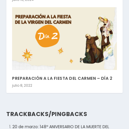
PREPARACIÓN A LA FIESTA DEL CARMEN – DÍA 2
julio 8, 2022
TRACKBACKS/PINGBACKS
20 de marzo: 148º ANIVERSARIO DE LA MUERTE DEL