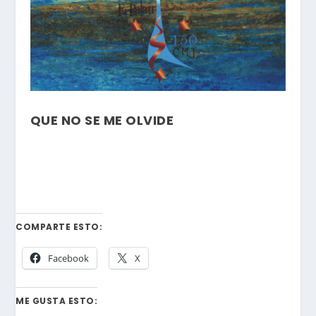
QUE NO SE ME OLVIDE
COMPARTE ESTO:
Facebook
X
ME GUSTA ESTO: