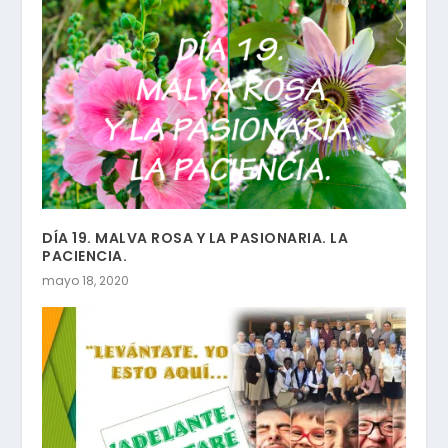
DÍA 19. MALVA ROSA Y LA PASIONARIA. LA
PACIENCIA.
mayo 18, 2020