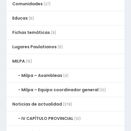
Comunidades
(27)
Educas
(6)
Fichas temáticas
(9)
Lugares Paulatianos
(6)
MILPA
(15)
Milpa – Asambleas
(4)
Milpa – Equipo coordinador general
(10)
Noticias de actualidad
(378)
IV CAPÍTULO PROVINCIAL
(10)