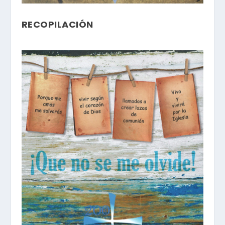
RECOPILACIÓN