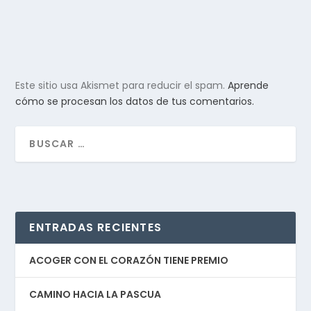
Este sitio usa Akismet para reducir el spam.
Aprende
cómo se procesan los datos de tus comentarios.
ENTRADAS RECIENTES
ACOGER CON EL CORAZÓN TIENE PREMIO
CAMINO HACIA LA PASCUA