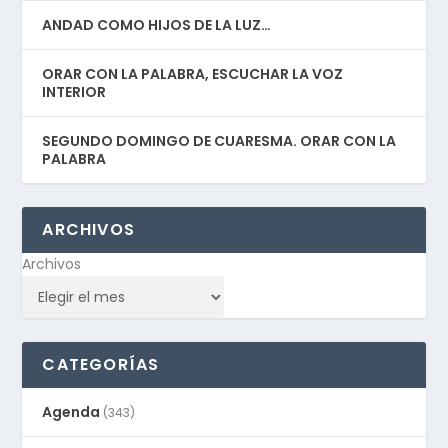
ANDAD COMO HIJOS DE LA LUZ…
ORAR CON LA PALABRA, ESCUCHAR LA VOZ
INTERIOR
SEGUNDO DOMINGO DE CUARESMA. ORAR CON LA
PALABRA
ARCHIVOS
Archivos
CATEGORÍAS
Agenda
(343)