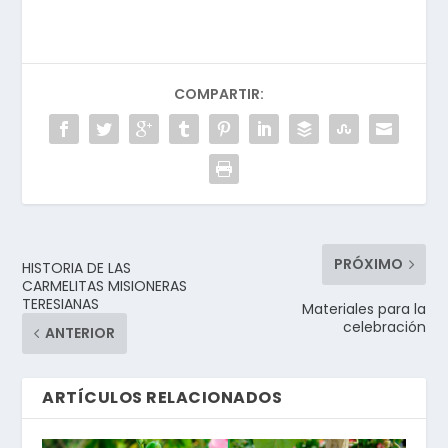
COMPARTIR:
PRÓXIMO
HISTORIA DE LAS
CARMELITAS MISIONERAS
TERESIANAS
Materiales para la
celebración
ANTERIOR
ARTÍCULOS RELACIONADOS