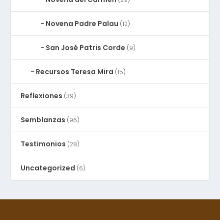
Novena Padre Palau
(12)
San José Patris Corde
(9)
Recursos Teresa Mira
(15)
Reflexiones
(39)
Semblanzas
(96)
Testimonios
(28)
Uncategorized
(6)