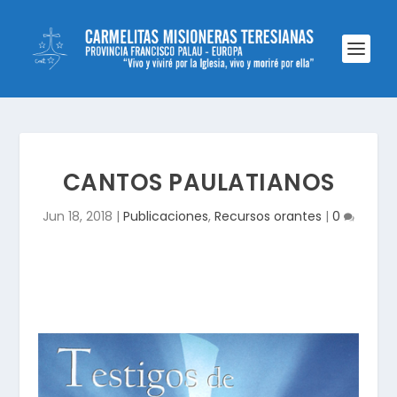
CANTOS PAULATIANOS
Jun 18, 2018
|
Publicaciones
,
Recursos orantes
|
0