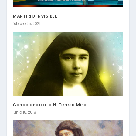
MARTIRIO INVISIBLE
febrero 25, 2021
Conociendo a la H. Teresa Mira
junio 18, 2018