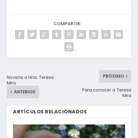
COMPARTIR:
PRÓXIMO
Novena a Hna. Teresa
Mira
Para conocer a Teresa
ANTERIOR
Mira
ARTÍCULOS RELACIONADOS