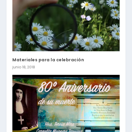
Materiales para la celebración
junio 18, 2018