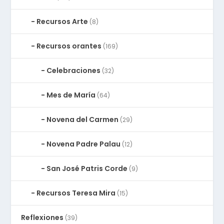
Recursos Arte
(8)
Recursos orantes
(169)
Celebraciones
(32)
Mes de María
(64)
Novena del Carmen
(29)
Novena Padre Palau
(12)
San José Patris Corde
(9)
Recursos Teresa Mira
(15)
Reflexiones
(39)