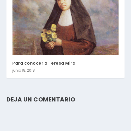
Para conocer a Teresa Mira
junio 18, 2018
DEJA UN COMENTARIO