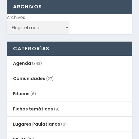
ARCHIVOS
Archivos
CATEGORÍAS
Agenda
(343)
Comunidades
(27)
Educas
(6)
Fichas temáticas
(9)
Lugares Paulatianos
(6)