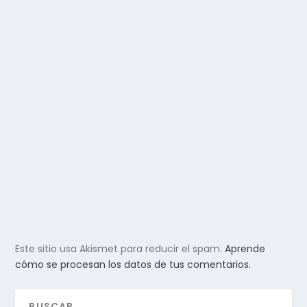
Este sitio usa Akismet para reducir el spam.
Aprende
cómo se procesan los datos de tus comentarios.