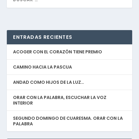
ENTRADAS RECIENTES
ACOGER CON EL CORAZÓN TIENE PREMIO
CAMINO HACIA LA PASCUA
ANDAD COMO HIJOS DE LA LUZ…
ORAR CON LA PALABRA, ESCUCHAR LA VOZ
INTERIOR
SEGUNDO DOMINGO DE CUARESMA. ORAR CON LA
PALABRA