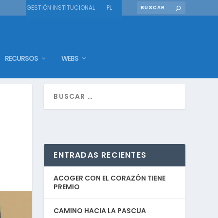
GESTIÓN INSTITUCIONAL
PL
RECURSOS
WEBS
ENTRADAS RECIENTES
ACOGER CON EL CORAZÓN TIENE
PREMIO
CAMINO HACIA LA PASCUA