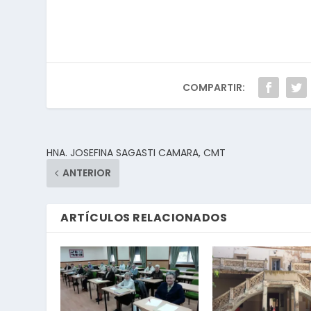
COMPARTIR:
HNA. JOSEFINA SAGASTI CAMARA, CMT
ANTERIOR
ARTÍCULOS RELACIONADOS