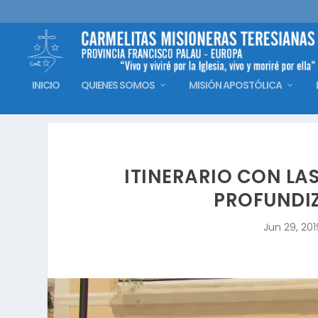
INICIO
QUIENES SOMOS
MISIÓN APOSTÓLICA
ITINERARIO CON LA
PROFUNDI
Jun 29, 201