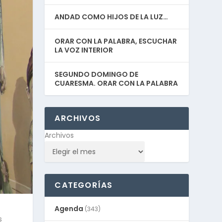
ANDAD COMO HIJOS DE LA LUZ…
ORAR CON LA PALABRA, ESCUCHAR
LA VOZ INTERIOR
SEGUNDO DOMINGO DE
CUARESMA. ORAR CON LA PALABRA
ARCHIVOS
Archivos
CATEGORÍAS
Agenda
(343)
s