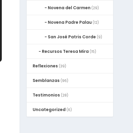
Novena del Carmen
(29)
Novena Padre Palau
(12)
San José Patris Corde
(9)
Recursos Teresa Mira
(15)
Reflexiones
(39)
Semblanzas
(96)
Testimonios
(28)
Uncategorized
(6)