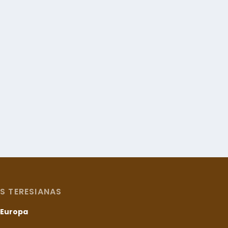
S TERESIANAS
– Europa