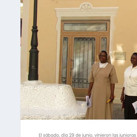
El sábado, día 29 de junio, vinieron las junior