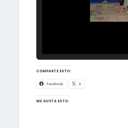
COMPARTE ESTO:
Facebook
X
ME GUSTA ESTO: