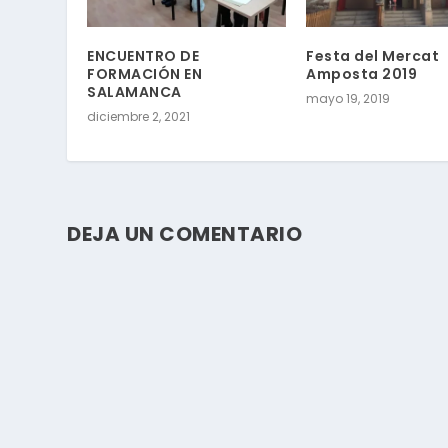
ENCUENTRO DE
Festa del Mercat
FORMACIÓN EN
Amposta 2019
SALAMANCA
mayo 19, 2019
diciembre 2, 2021
DEJA UN COMENTARIO