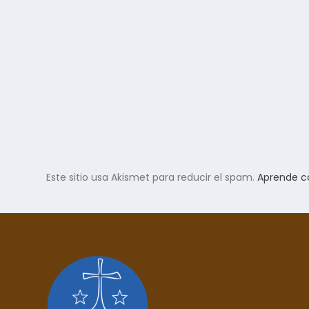
Este sitio usa Akismet para reducir el spam.
Aprende c