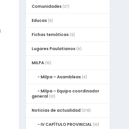
Comunidades
(27)
Educas
(6)
.
Fichas temáticas
(9)
Lugares Paulatianos
(6)
MILPA
(15)
Milpa – Asambleas
(4)
Milpa – Equipo coordinador
general
(10)
Noticias de actualidad
(378)
IV CAPÍTULO PROVINCIAL
(10)