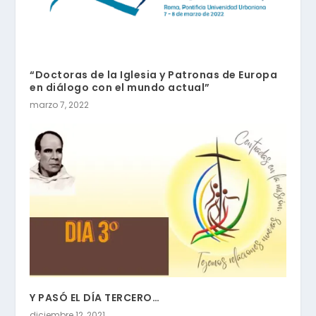
“Doctoras de la Iglesia y Patronas de Europa
en diálogo con el mundo actual”
marzo 7, 2022
Y PASÓ EL DÍA TERCERO…
diciembre 12, 2021