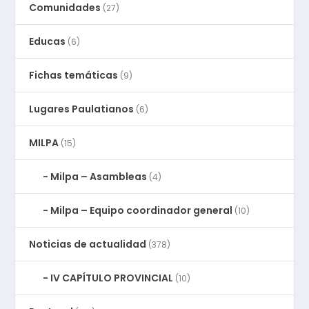
Comunidades
(27)
Educas
(6)
Fichas temáticas
(9)
Lugares Paulatianos
(6)
MILPA
(15)
Milpa – Asambleas
(4)
Milpa – Equipo coordinador general
(10)
Noticias de actualidad
(378)
IV CAPÍTULO PROVINCIAL
(10)