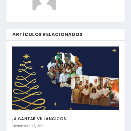
ARTÍCULOS RELACIONADOS
¡A CANTAR VILLANCICOS!
diciembre 27, 2021