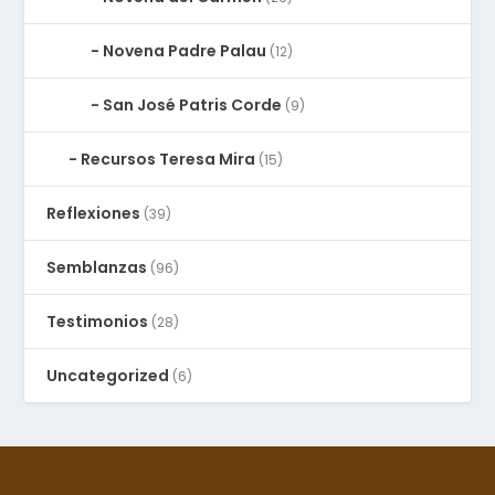
Novena Padre Palau
(12)
San José Patris Corde
(9)
Recursos Teresa Mira
(15)
Reflexiones
(39)
Semblanzas
(96)
Testimonios
(28)
Uncategorized
(6)