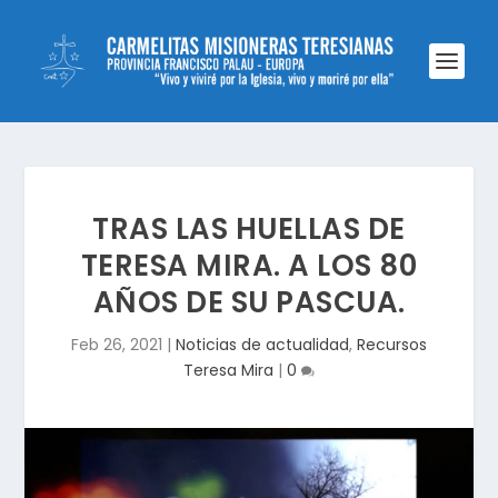
TRAS LAS HUELLAS DE
TERESA MIRA. A LOS 80
AÑOS DE SU PASCUA.
Feb 26, 2021
|
Noticias de actualidad
,
Recursos
Teresa Mira
|
0