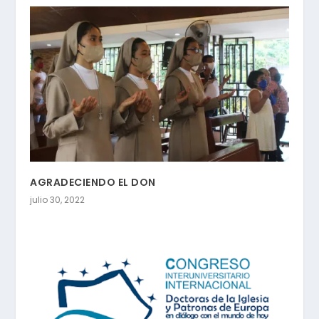
AGRADECIENDO EL DON
julio 30, 2022