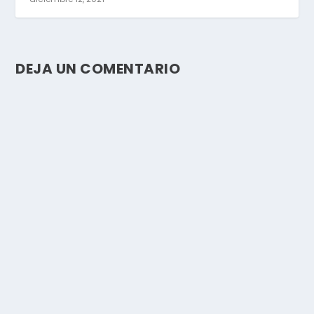
DEJA UN COMENTARIO