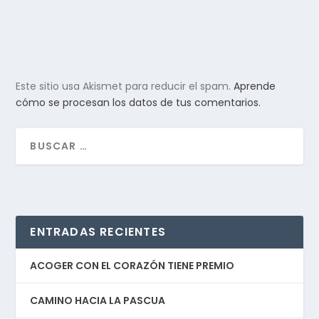
Este sitio usa Akismet para reducir el spam.
Aprende
cómo se procesan los datos de tus comentarios.
ENTRADAS RECIENTES
ACOGER CON EL CORAZÓN TIENE PREMIO
CAMINO HACIA LA PASCUA