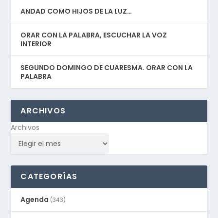
ANDAD COMO HIJOS DE LA LUZ…
ORAR CON LA PALABRA, ESCUCHAR LA VOZ
INTERIOR
SEGUNDO DOMINGO DE CUARESMA. ORAR CON LA
PALABRA
ARCHIVOS
Archivos
CATEGORÍAS
Agenda
(343)