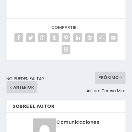
COMPARTIR:
PRÓXIMO
NO PUEDEN FALTAR
ANTERIOR
Así era Teresa Mira
SOBRE EL AUTOR
Comunicaciones