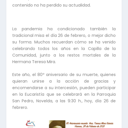
contenido no ha perdido su actualidad.
La pandemia ha condicionado también la
tradicional misa el día 26 de febrero, o mejor dicho
su forma. Muchos recuerdan cómo se ha venido
celebrando todos los años en la Capilla de la
Comunidad, junto a los restos mortales de la
Hermana Teresa Mira.
Este año, el 80º aniversario de su muerte, quienes
quieran unirse a la acción de gracias y
encomendarse a su intercesión, pueden participar
en la Eucaristía que se celebrará en la Parroquia
San Pedro, Novelda, a las 9:30 h., hoy, día 26 de
febrero.