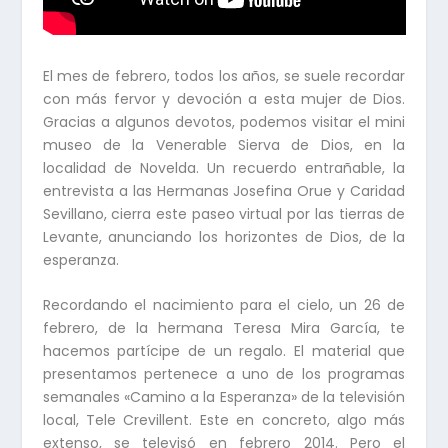
El mes de febrero, todos los años, se suele recordar
con más fervor y devoción a esta mujer de Dios.
Gracias a algunos devotos, podemos visitar el mini
museo de la Venerable Sierva de Dios, en la
localidad de Novelda. Un recuerdo entrañable, la
entrevista a las Hermanas Josefina Orue y Caridad
Sevillano, cierra este paseo virtual por las tierras de
Levante, anunciando los horizontes de Dios, de la
esperanza.
Recordando el nacimiento para el cielo, un 26 de
febrero, de la hermana Teresa Mira García, te
hacemos partícipe de un regalo. El material que
presentamos pertenece a uno de los programas
semanales «Camino a la Esperanza» de la televisión
local, Tele Crevillent. Este en concreto, algo más
extenso, se televisó en febrero 2014. Pero el