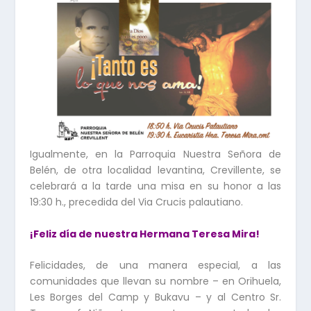
Igualmente, en la Parroquia Nuestra Señora de
Belén, de otra localidad levantina, Crevillente, se
celebrará a la tarde una misa en su honor a las
19:30 h., precedida del Via Crucis palautiano.
¡Feliz día de nuestra Hermana Teresa Mira!
Felicidades, de una manera especial, a las
comunidades que llevan su nombre – en Orihuela,
Les Borges del Camp y Bukavu – y al Centro Sr.